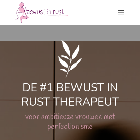
DE #1 BEWUST IN
RUST THERAPEUT
voor ambitieuze vrouwen met
perfectionisme