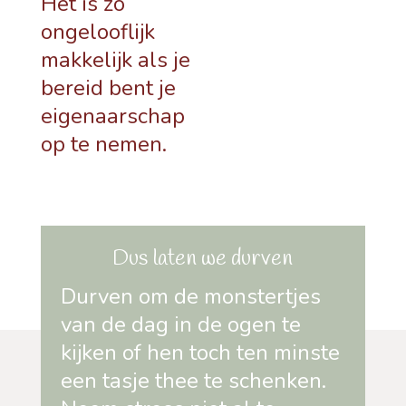
Het is zo
ongelooflijk
makkelijk als je
bereid bent je
eigenaarschap
op te nemen.
Dus laten we durven
Durven om de monstertjes
van de dag in de ogen te
kijken of hen toch ten minste
een tasje thee te schenken.