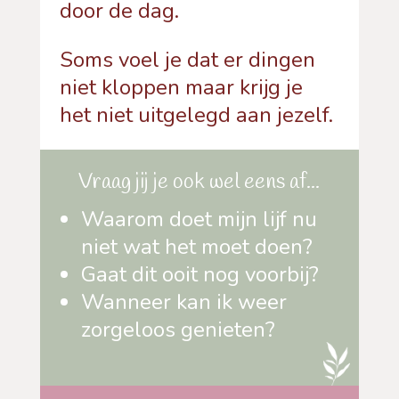
door de dag.
Soms voel je dat er dingen
niet kloppen maar krijg je
het niet uitgelegd aan jezelf.
Vraag jij je ook wel eens af...
Waarom doet mijn lijf nu
niet wat het moet doen?
Gaat dit ooit nog voorbij?
Wanneer kan ik weer
zorgeloos genieten?